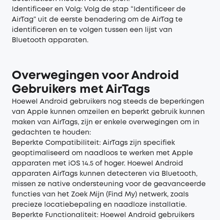
Identificeer en Volg: Volg de stap “Identificeer de
AirTag” uit de eerste benadering om de AirTag te
identificeren en te volgen tussen een lijst van
Bluetooth apparaten.
Overwegingen voor Android
Gebruikers met AirTags
Hoewel Android gebruikers nog steeds de beperkingen
van Apple kunnen omzeilen en beperkt gebruik kunnen
maken van AirTags, zijn er enkele overwegingen om in
gedachten te houden:
Beperkte Compatibiliteit: AirTags zijn specifiek
geoptimaliseerd om naadloos te werken met Apple
apparaten met iOS 14.5 of hoger. Hoewel Android
apparaten AirTags kunnen detecteren via Bluetooth,
missen ze native ondersteuning voor de geavanceerde
functies van het Zoek Mijn (Find My) netwerk, zoals
precieze locatiebepaling en naadloze installatie.
Beperkte Functionaliteit: Hoewel Android gebruikers