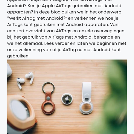
Android? Kun je Apple AirTags gebruiken met Android
apparaten? In deze blog duiken we in het onderwerp
“Werkt AirTag met Android?” en verkennen we hoe je
AirTags kunt gebruiken met Android apparaten. Van
een kort overzicht van AirTags en enkele overwegingen
bij het gebruik van AirTags met Android, behandelen
we het allemaal. Lees verder en laten we beginnen met
onze verkenning van of je AirTag nu met Android kunt
gebruiken!