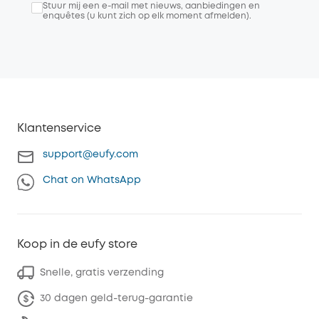
Stuur mij een e-mail met nieuws, aanbiedingen en
enquêtes (u kunt zich op elk moment afmelden).
Klantenservice
support@eufy.com
Chat on WhatsApp
Koop in de eufy store
Snelle, gratis verzending
30 dagen geld-terug-garantie