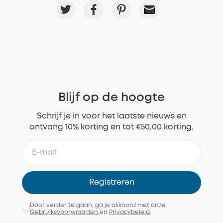
Blijf op de hoogte
Schrijf je in voor het laatste nieuws en
ontvang 10% korting en tot €50,00 korting.
Registreren
Door verder te gaan, ga je akkoord met onze
Gebruiksvoorwaarden
en
Privacybeleid
.