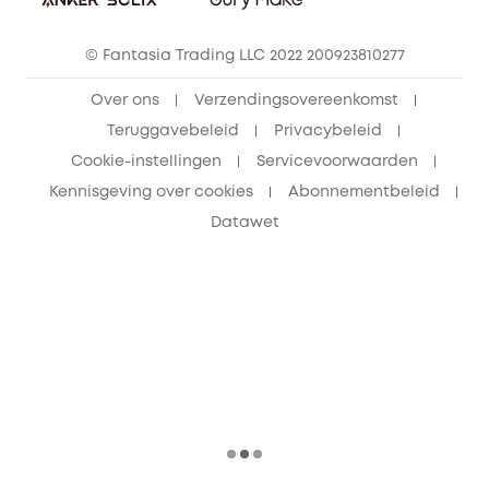
© Fantasia Trading LLC 2022 200923810277
Over ons
Verzendingsovereenkomst
Teruggavebeleid
Privacybeleid
Cookie-instellingen
Servicevoorwaarden
Kennisgeving over cookies
Abonnementbeleid
Datawet