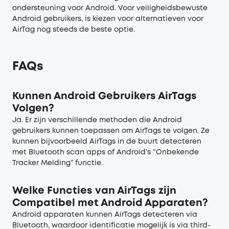
ondersteuning voor Android. Voor veiligheidsbewuste
Android gebruikers, is kiezen voor alternatieven voor
AirTag nog steeds de beste optie.
FAQs
Kunnen Android Gebruikers AirTags
Volgen?
Ja. Er zijn verschillende methoden die Android
gebruikers kunnen toepassen om AirTags te volgen. Ze
kunnen bijvoorbeeld AirTags in de buurt detecteren
met Bluetooth scan apps of Android’s “Onbekende
Tracker Melding” functie.
Welke Functies van AirTags zijn
Compatibel met Android Apparaten?
Android apparaten kunnen AirTags detecteren via
Bluetooth, waardoor identificatie mogelijk is via third-