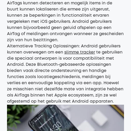
AirTags kunnen detecteren en mogelijk items in de
buurt kunnen lokaliseren die ermee zijn uitgerust,
kunnen ze beperkingen in functionaliteit ervaren
vergeleken met iOS gebruikers. Android gebruikers
kunnen bijvoorbeeld geen geluid afspelen op een
AirTag of meldingen ontvangen wanneer ze gescheiden
zijn van hun bezittingen.
Alternatieve Tracking Oplossingen: Android gebruikers
kunnen overwegen om een
slimme tracker
te gebruiken
die speciaal ontworpen is voor compatibiliteit met
Android. Deze Bluetooth-gebaseerde oplossingen
bieden vaak directe ondersteuning en handige
functies zoals locatiegeschiedenis, meldingen bij
verlies en eenvoudige koppeling via een app. Hoewel
ze misschien niet dezelfde mate van integratie hebben
als AirTags binnen het Apple ecosysteem, zijn ze wel
afgestemd op het gebruik met Android apparaten.