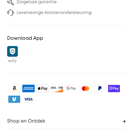
Zorgeloze garantie
Levenslange klantenondersteuning
Download App
eufy
Shop en Ontdek
Schoon