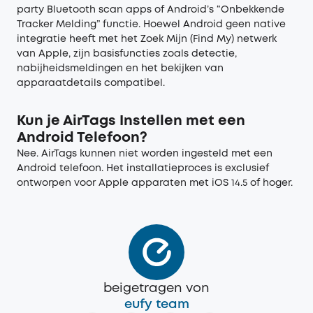
party Bluetooth scan apps of Android’s “Onbekkende
Tracker Melding” functie. Hoewel Android geen native
integratie heeft met het Zoek Mijn (Find My) netwerk
van Apple, zijn basisfuncties zoals detectie,
nabijheidsmeldingen en het bekijken van
apparaatdetails compatibel.
Kun je AirTags Instellen met een
Android Telefoon?
Nee. AirTags kunnen niet worden ingesteld met een
Android telefoon. Het installatieproces is exclusief
ontworpen voor Apple apparaten met iOS 14.5 of hoger.
beigetragen von
eufy team