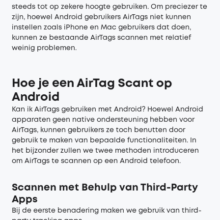
steeds tot op zekere hoogte gebruiken. Om preciezer te
zijn, hoewel Android gebruikers AirTags niet kunnen
instellen zoals iPhone en Mac gebruikers dat doen,
kunnen ze bestaande AirTags scannen met relatief
weinig problemen.
Hoe je een AirTag Scant op
Android
Kan ik AirTags gebruiken met Android? Hoewel Android
apparaten geen native ondersteuning hebben voor
AirTags, kunnen gebruikers ze toch benutten door
gebruik te maken van bepaalde functionaliteiten. In
het bijzonder zullen we twee methoden introduceren
om AirTags te scannen op een Android telefoon.
Scannen met Behulp van Third-Party
Apps
Bij de eerste benadering maken we gebruik van third-